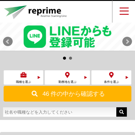
職種を選ぶ
勤務地を選ぶ
条件を選ぶ
46
件の中から確認する