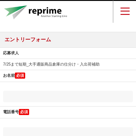
エントリーフォーム
応募求人
7/25まで短期_大手通販商品倉庫の仕分け・入出荷補助
お名前
電話番号