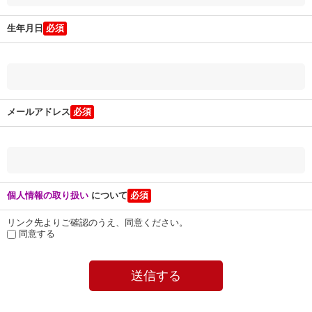
生年月日
メールアドレス
個人情報の取り扱い
について
リンク先よりご確認のうえ、同意ください。
同意する