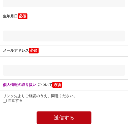
生年月日
メールアドレス
個人情報の取り扱い
について
リンク先よりご確認のうえ、同意ください。
同意する